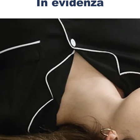
In evidenza