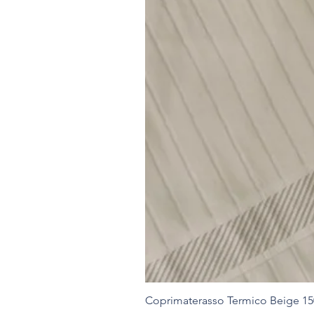
Coprimaterasso Termico Beige 1